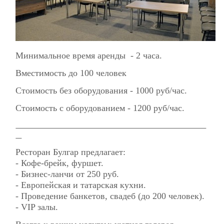
Минимальное время аренды - 2 часа.
Вместимость до 100 человек
Стоимость без оборудования - 1000 руб/час.
Стоимость с оборудованием - 1200 руб/час.
Ресторан Булгар предлагает:
- Кофе-брейк, фуршет.
- Бизнес-ланчи от 250 руб.
- Европейская и татарская кухни.
- Проведение банкетов, свадеб (до 200 человек).
- VIP залы.