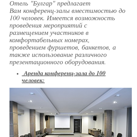
Отель "Булгар" предлагает
Вам конференц-залы вместимостью до
100 человек. Имеется возможность
проведения мероприятий с
размещением участников в
комфортабельных номерах,
проведением фуршетов, банкетов, а
также использование различного
презентационного оборудования.
Аренда конференц-зала до 100
человек: